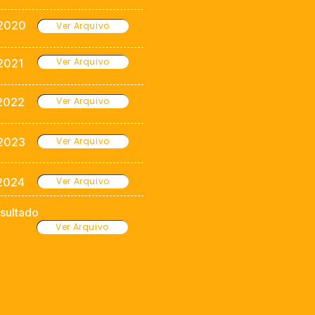
 2020
Ver Arquivo
Ver Arquivo
 2021
 2022
Ver Arquivo
 2023
Ver Arquivo
 2024
Ver Arquivo
sultado
Ver Arquivo