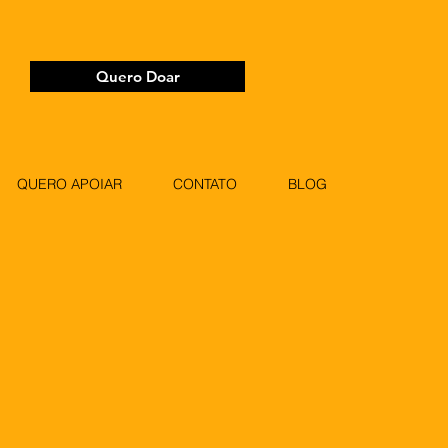
Quero Doar
QUERO APOIAR
CONTATO
BLOG