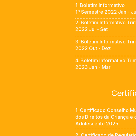
1. Boletim Informativo
1º Semestre 2022 Jan - J
2. Boletim Informativo
Tri
2022 Jul - Set
3. Boletim Informativo
Tri
2022 Out - Dez
4. Boletim Informativo
Trim
2023 Jan - Mar
Certif
1. Certificado Conselho Mu
dos Direitos da Criança e 
Adolescente 2025
2. Certificado de Regular