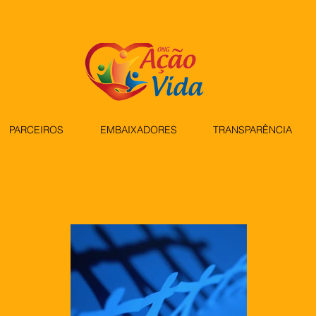
PARCEIROS
EMBAIXADORES
TRANSPARÊNCIA