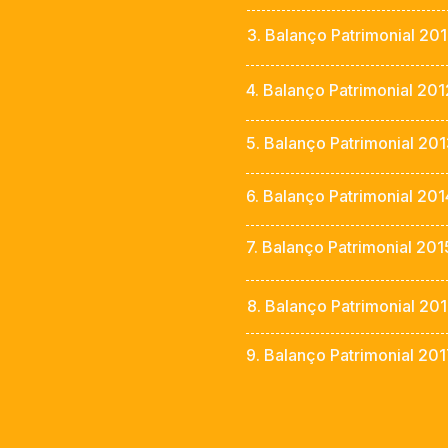
3. Balanço Patrimonial 201
4. Balanço Patrimonial 201
5. Balanço Patrimonial 20
6. Balanço Patrimonial 201
7. Balanço Patrimonial 201
8. Balanço Patrimonial 20
9. Balanço Patrimonial 20