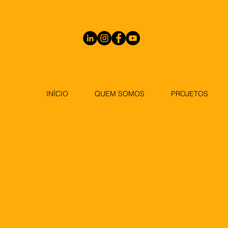
INÍCIO
QUEM SOMOS
PROJETOS