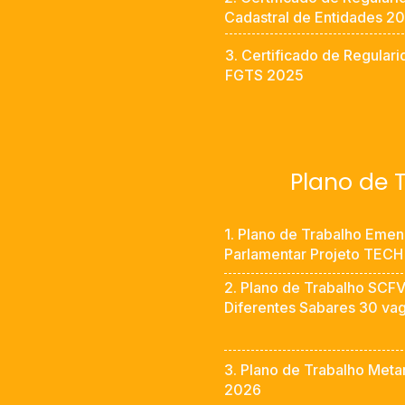
Cadastral de Entidades 2
3. Certificado de Regular
FGTS 2025
Plano de 
1. Plano de Trabalho Eme
Parlamentar Projeto TECH
2. Plano de Trabalho SCF
Diferentes Sabares 30 va
3. Plano de Trabalho Met
2026