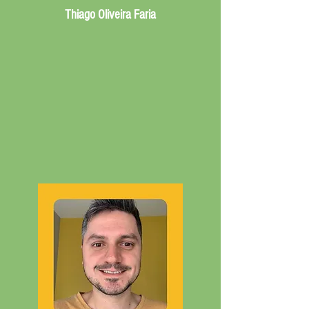
Thiago Oliveira Faria