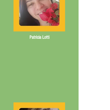
Patricia Lotti