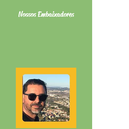
Nossos Embaixadores