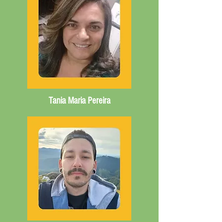
Tania Maria Pereira