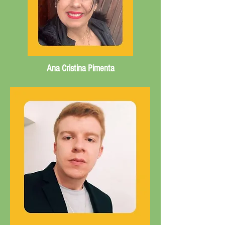
Ana Cristina Pimenta