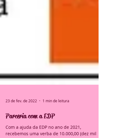
23 de fev. de 2022
1 min de leitura
Parceria com a EDP