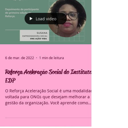
Load video
6 de mar. de 2022
1 min de leitura
Reforça Aceleração Social do Instituto
EDP
O Reforça Aceleração Social é uma modalidade
voltada para ONGs que desejam melhorar a
gestão da organização. Você aprende como
obter...