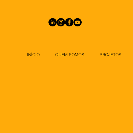
INÍCIO
QUEM SOMOS
PROJETOS