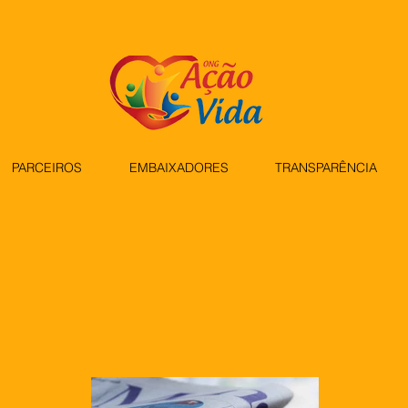
PARCEIROS
EMBAIXADORES
TRANSPARÊNCIA