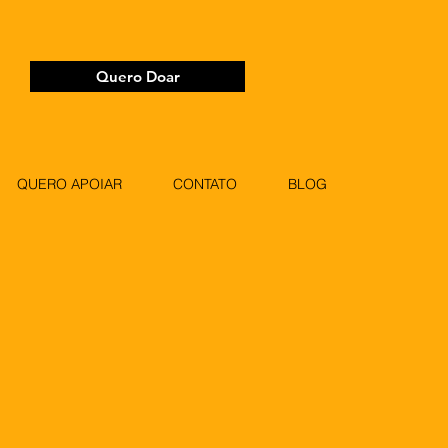
Quero Doar
QUERO APOIAR
CONTATO
BLOG