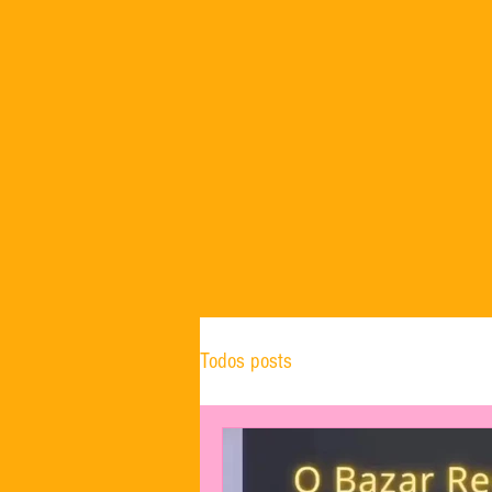
Todos posts